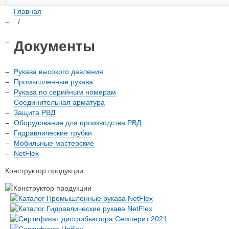
Главная
/
Документы
Рукава высокого давления
Промышленные рукава
Рукава по серийным номерам
Соединительная арматура
Защита РВД
Оборудование для производства РВД
Гидравлические трубки
Мобильные мастерские
NetFlex
Конструктор продукции